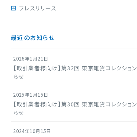
プレスリリース
最近のお知らせ
2026年1月21日
【取引業者様向け】第32回 東京雑貨コレクショ
らせ
2025年1月15日
【取引業者様向け】第30回 東京雑貨コレクショ
らせ
2024年10月15日