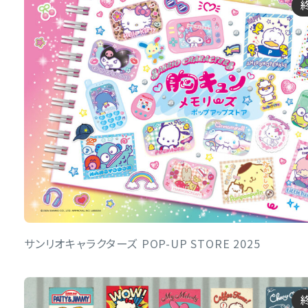
サンリオキャラクターズ POP-UP STORE 2025