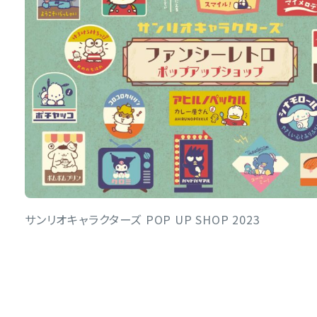
サンリオキャラクターズ POP UP SHOP 2023