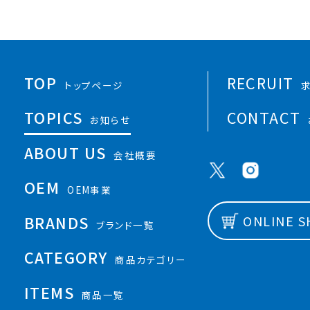
TOP
RECRUIT
トップページ
TOPICS
CONTACT
お知らせ
ABOUT US
会社概要
OEM
OEM事業
BRANDS
ONLINE 
ブランド一覧
CATEGORY
商品カテゴリー
ITEMS
商品一覧