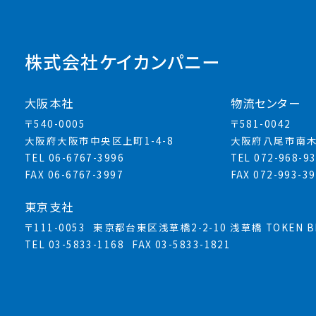
株式会社ケイカンパニー
大阪本社
物流センター
〒540-0005
〒581-0042
大阪府大阪市中央区上町1-4-8
大阪府八尾市南木
TEL 06-6767-3996
TEL 072-968-9
FAX 06-6767-3997
FAX 072-993-3
東京支社
〒111-0053
東京都台東区浅草橋2-2-10 浅草橋 TOKEN BL
TEL 03-5833-1168
FAX 03-5833-1821