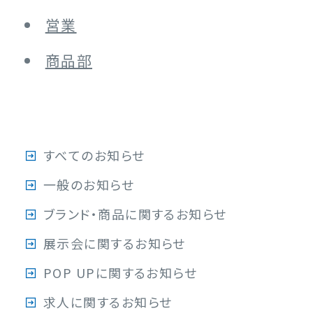
営業
商品部
すべてのお知らせ
一般のお知らせ
ブランド・商品に関するお知らせ
展示会に関するお知らせ
POP UPに関するお知らせ
求人に関するお知らせ