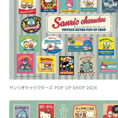
サンリオキャラクターズ POP UP SHOP 2024