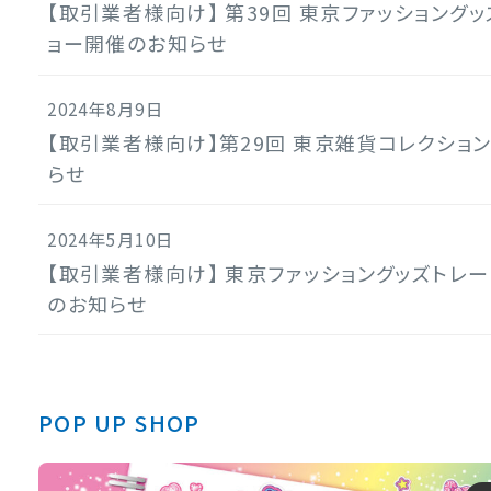
【取引業者様向け】 第39回 東京ファッショング
ョー開催のお知らせ
2024年8月9日
【取引業者様向け】第29回 東京雑貨コレクショ
らせ
2024年5月10日
【取引業者様向け】 東京ファッショングッズトレ
のお知らせ
POP UP SHOP