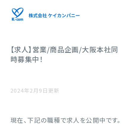
【求人】営業/商品企画/大阪本社同
時募集中！
2024年2月9日更新
現在、下記の職種で求人を公開中です。