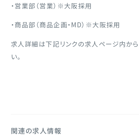
・営業部（営業）※大阪採用
・商品部（商品企画・MD）※大阪採用
求人詳細は下記リンクの求人ページ内から
い。
関連の求人情報