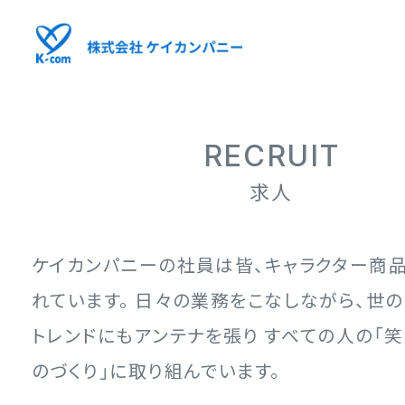
RECRUIT
求人
ケイカンパニーの社員は皆、キャラクター商
れています。
日々の業務をこなしながら、世
トレンドにもアンテナを張り
すべての人の「笑
のづくり」に取り組んでいます。