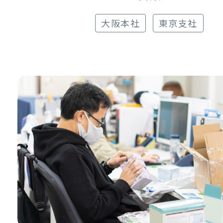
大阪本社
東京支社