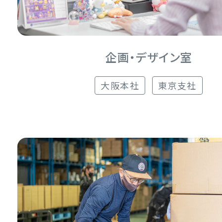
企画・デザイン室
大阪本社
東京支社