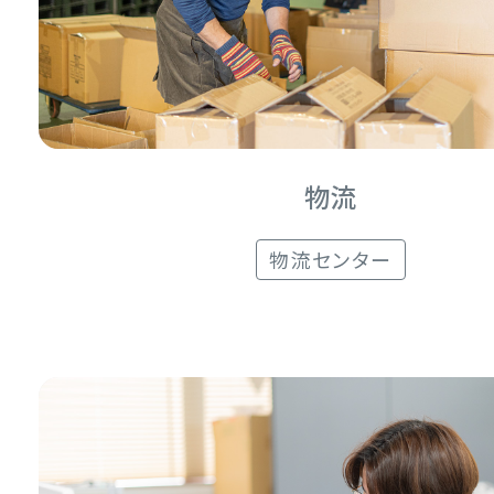
物流
物流センター