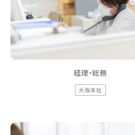
経理・総務
大阪本社