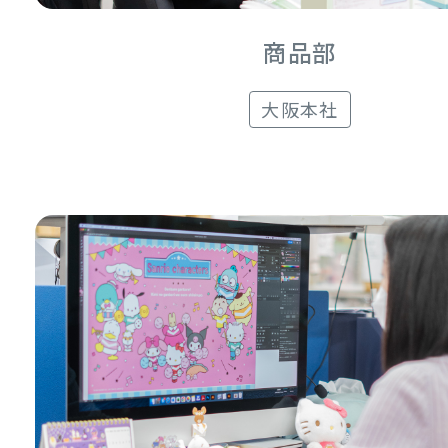
商品部
大阪本社