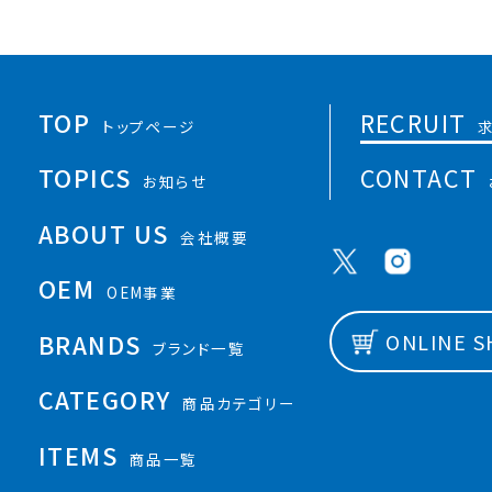
TOP
RECRUIT
トップページ
TOPICS
CONTACT
お知らせ
ABOUT US
会社概要
OEM
OEM事業
BRANDS
ONLINE 
ブランド一覧
CATEGORY
商品カテゴリー
ITEMS
商品一覧