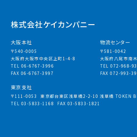
株式会社ケイカンパニー
大阪本社
物流センター
〒540-0005
〒581-0042
大阪府大阪市中央区上町1-4-8
大阪府八尾市南木
TEL 06-6767-3996
TEL 072-968-9
FAX 06-6767-3997
FAX 072-993-3
東京支社
〒111-0053
東京都台東区浅草橋2-2-10 浅草橋 TOKEN BL
TEL 03-5833-1168
FAX 03-5833-1821