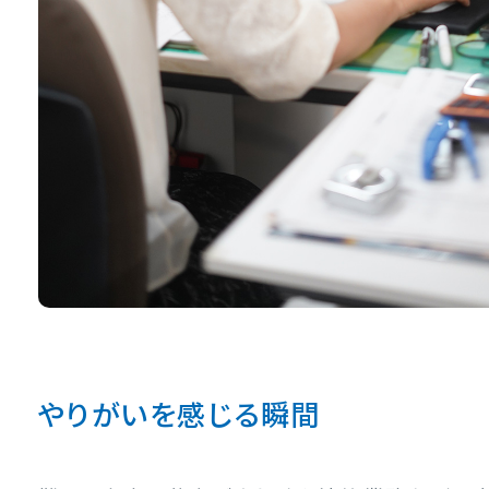
やりがいを感じる瞬間