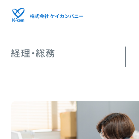
経理・総務