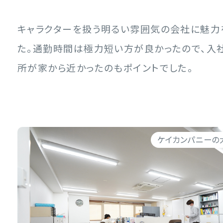
キャラクターを扱う明るい雰囲気の会社に魅力
た。通勤時間は極力短い方が良かったので、入
所が家から近かったのもポイントでした。
ケイカンパニーの