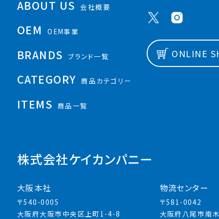
ABOUT US
会社概要
OEM
OEM事業
BRANDS
ONLINE 
ブランド一覧
CATEGORY
商品カテゴリー
ITEMS
商品一覧
株式会社ケイカンパニー
大阪本社
物流センター
〒540-0005
〒581-0042
大阪府大阪市中央区上町1-4-8
大阪府八尾市南木