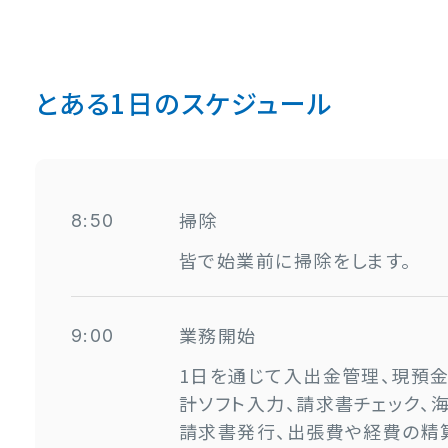
とある1日のスケジュール
掃除
8:50
皆で始業前に掃除をします。
業務開始
9:00
1日を通じて入出金管理、現預金
計ソフト入力、請求書チェック、
請求書発行、出張費や経費の精