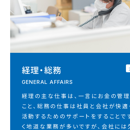
経理・総務
GENERAL AFFAIRS
経理の主な仕事は、一言にお金の管理
こと、総務の仕事は社員と会社が快適
活動するためのサポートをすることで
く地道な業務が多いですが、会社には