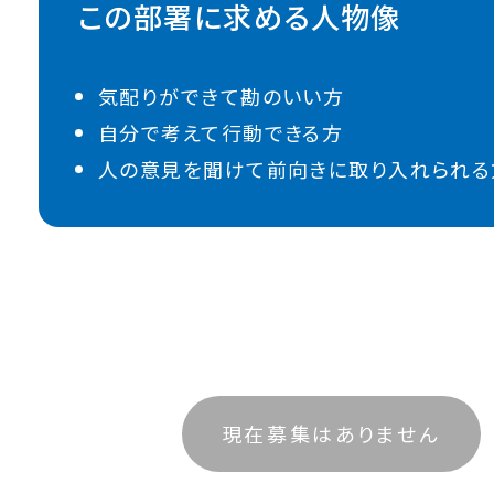
この部署に求める人物像
気配りができて勘のいい方
自分で考えて行動できる方
人の意見を聞けて前向きに取り入れられる
現在募集はありません