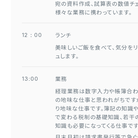
宛の資料作成、試算表の数値チェ
様々な業務に携わっています。
ランチ
12：00
美味しいご飯を食べて、気分をリ
ュします。
業務
13:00
経理業務は数字入力や帳簿合わ
の地味な仕事と思われがちです
り地味な仕事です。簿記の知識
で変わる税制の基礎知識、若干
知識も必要になってくる仕事です
月末月初は請求書発行等で急ぐ