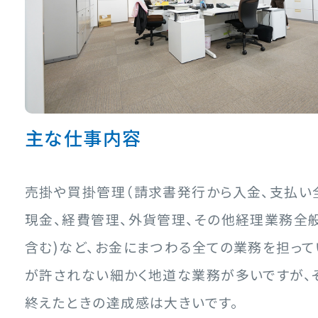
主な仕事内容
売掛や買掛管理（請求書発行から入金、支払い
現金、経費管理、外貨管理、その他経理業務全
含む)など、お金にまつわる全ての業務を担って
が許されない細かく地道な業務が多いですが、
終えたときの達成感は大きいです。