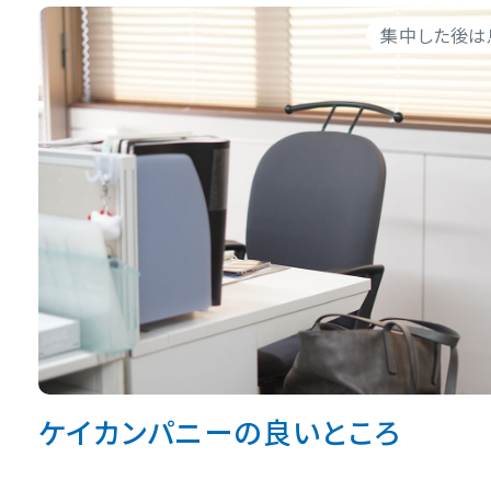
集中した後は
ケイカンパニーの良いところ