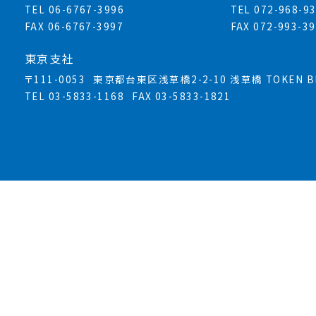
TEL 06-6767-3996
TEL 072-968-9
FAX 06-6767-3997
FAX 072-993-3
東京支社
〒111-0053
東京都台東区浅草橋2-2-10 浅草橋 TOKEN BL
TEL 03-5833-1168
FAX 03-5833-1821