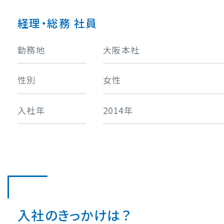
経理・総務 社員
勤務地
大阪本社
性別
女性
入社年
2014年
入社のきっかけは？