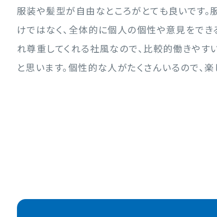
服装や髪型が自由なところがとても良いです。
けではなく、全体的に個人の個性や意見をでき
れ尊重してくれる社風なので、比較的働きやす
と思います。個性的な人がたくさんいるので、楽