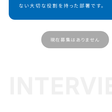
ない大切な役割を持った部署です。
現在募集はありません
INTERV