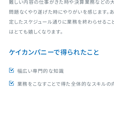
難しい内容の仕事がきた時や決算業務などの
問題なくやり遂げた時にやりがいを感じます。
定したスケジュール通りに業務を終わらせるこ
はとても嬉しくなります。
ケイカンパニーで得られたこと
幅広い専門的な知識
業務をこなすことで得た全体的なスキルの