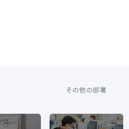
その他の部署