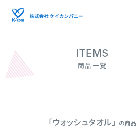
ITEMS
商品一覧
「ウォッシュタオル」
の商品