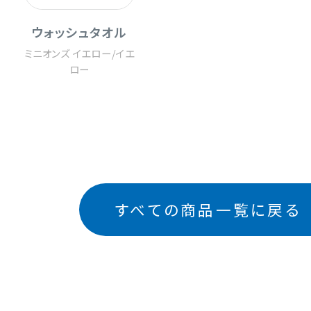
ウォッシュタオル
ミニオンズ イエロー
/
イエ
ロー
すべての商品一覧に戻る