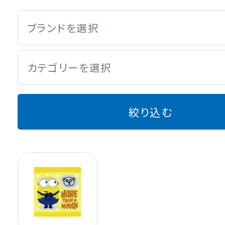
ブランドを選択
カテゴリーを選択
絞り込む