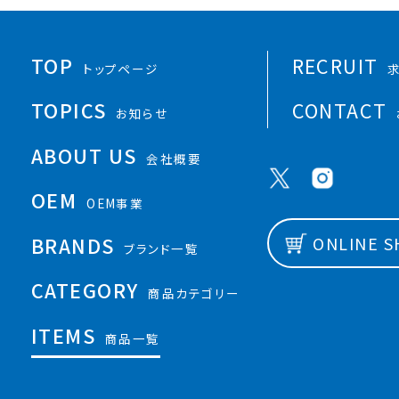
TOP
RECRUIT
トップページ
TOPICS
CONTACT
お知らせ
ABOUT US
会社概要
OEM
OEM事業
BRANDS
ONLINE 
ブランド一覧
CATEGORY
商品カテゴリー
ITEMS
商品一覧