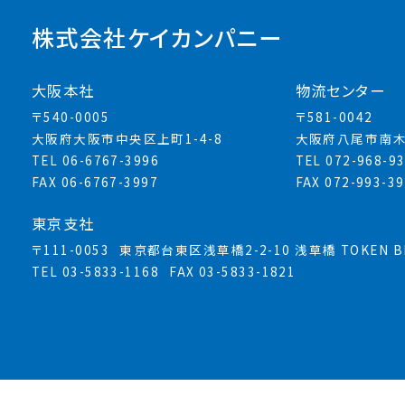
株式会社ケイカンパニー
大阪本社
物流センター
〒540-0005
〒581-0042
大阪府大阪市中央区上町1-4-8
大阪府八尾市南木
TEL 06-6767-3996
TEL 072-968-9
FAX 06-6767-3997
FAX 072-993-3
東京支社
〒111-0053
東京都台東区浅草橋2-2-10 浅草橋 TOKEN BL
TEL 03-5833-1168
FAX 03-5833-1821