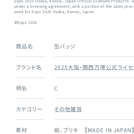
Expo 2025 Osaka, Kansai, Japan Official Licensed Products"
under a licensing agreement, with a portion of the sales pro
used for Expo 2025 Osaka, Kansai, Japan.
©Expo 2025
商品名
缶バッジ
ブランド名
2025大阪・関西万博公式ライ
柄名
C
カテゴリー
その他雑貨
素材
紙、ブリキ 【MADE IN JAPAN