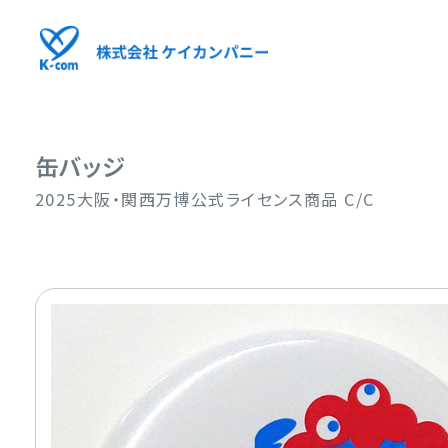
缶バッジ
2025大阪・関西万博公式ライセンス商品 C/C