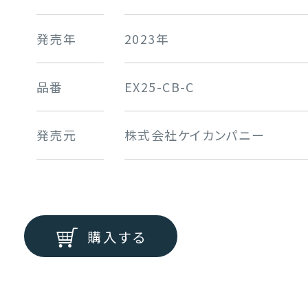
発売年
2023年
品番
EX25-CB-C
発売元
株式会社ケイカンパニー
購入する