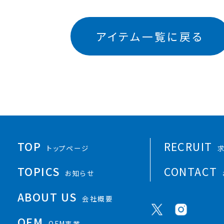
アイテム一覧に戻る
TOP
RECRUIT
トップページ
TOPICS
CONTACT
お知らせ
ABOUT US
会社概要
OEM
OEM事業