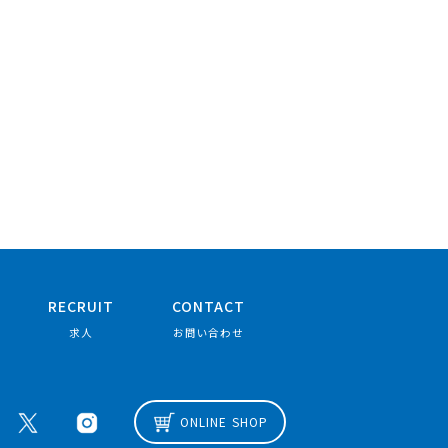
RECRUIT
CONTACT
求人
お問い合わせ
ONLINE SHOP