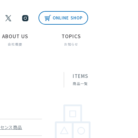
ONLINE SHOP
ABOUT US
TOPICS
会社概要
お知らせ
ITEMS
商品一覧
イセンス商品