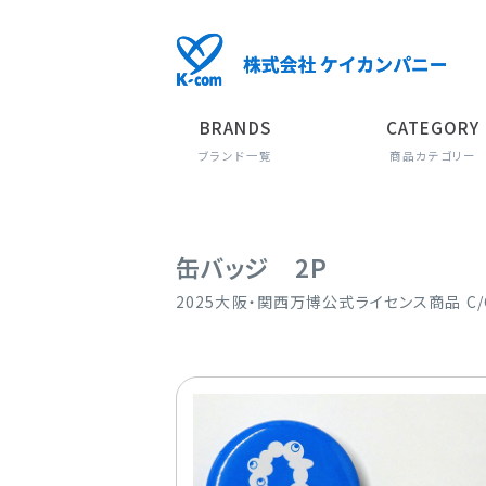
BRANDS
CATEGORY
ブランド一覧
商品カテゴリー
缶バッジ 2P
2025大阪・関西万博公式ライセンス商品 C/