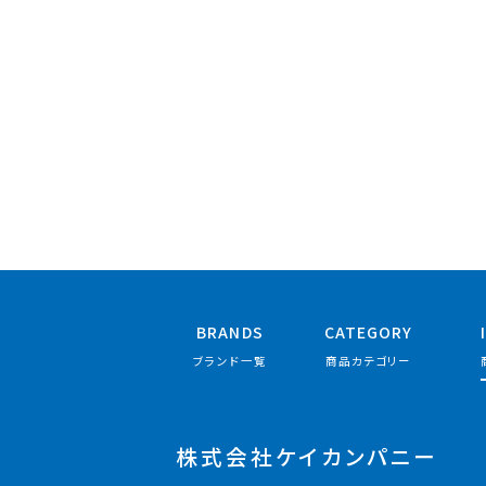
BRANDS
CATEGORY
ブランド一覧
商品カテゴリー
株式会社ケイカンパニー