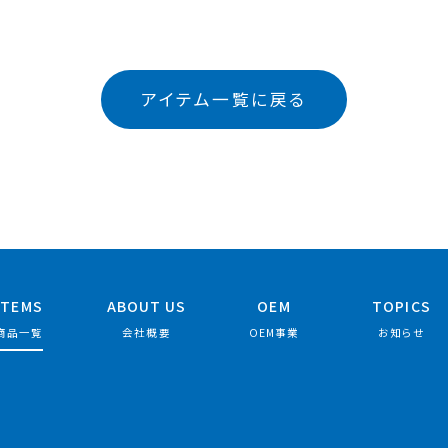
アイテム一覧に戻る
ITEMS
ABOUT US
OEM
TOPICS
商品一覧
会社概要
OEM事業
お知らせ