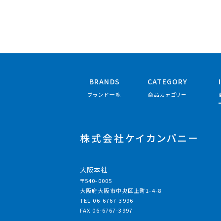
BRANDS
CATEGORY
ブランド一覧
商品カテゴリー
株式会社ケイカンパニー
大阪本社
〒540-0005
大阪府大阪市中央区上町1-4-8
TEL 06-6767-3996
FAX 06-6767-3997