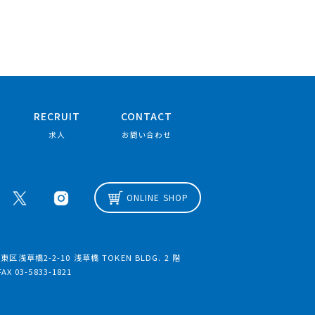
RECRUIT
CONTACT
求人
お問い合わせ
ONLINE SHOP
区浅草橋2-2-10 浅草橋 TOKEN BLDG. 2 階
FAX 03-5833-1821