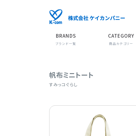
BRANDS
CATEGORY
ブランド一覧
商品カテゴリー
帆布ミニトート
すみっコぐらし