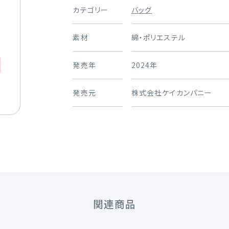
カテゴリー
バッグ
素材
綿・ポリエステル
発売年
2024年
発売元
株式会社ケイカンパニー
関連商品