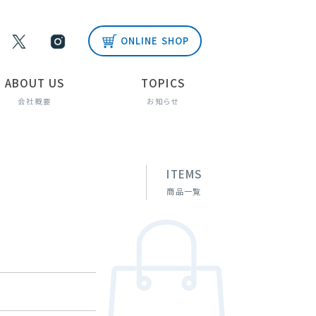
ONLINE SHOP
ABOUT US
TOPICS
会社概要
お知らせ
ITEMS
商品一覧