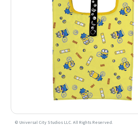
©︎ Universal City Studios LLC. All Rights Reserved.