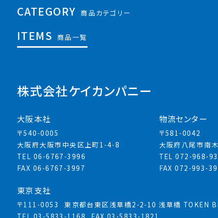
CATEGORY
商品カテゴリー
ITEMS
商品一覧
株式会社ケイカンパニー
大阪本社
物流センター
〒540-0005
〒581-0042
大阪府大阪市中央区上町1-4-8
大阪府八尾市南木
TEL 06-6767-3996
TEL 072-968-9
FAX 06-6767-3997
FAX 072-993-3
東京支社
〒111-0053
東京都台東区浅草橋2-2-10 浅草橋 TOKEN BL
TEL 03-5833-1168
FAX 03-5833-1821