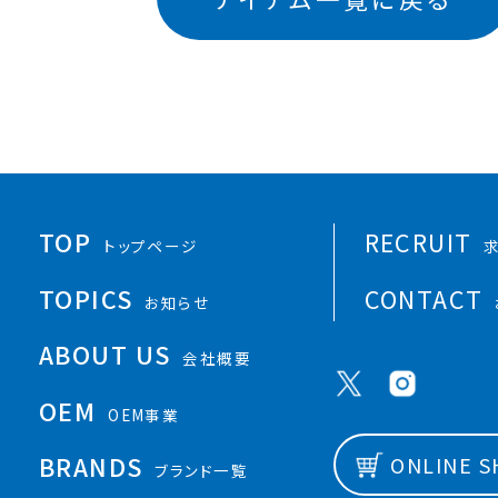
TOP
RECRUIT
トップページ
TOPICS
CONTACT
お知らせ
ABOUT US
会社概要
OEM
OEM事業
BRANDS
ONLINE 
ブランド一覧