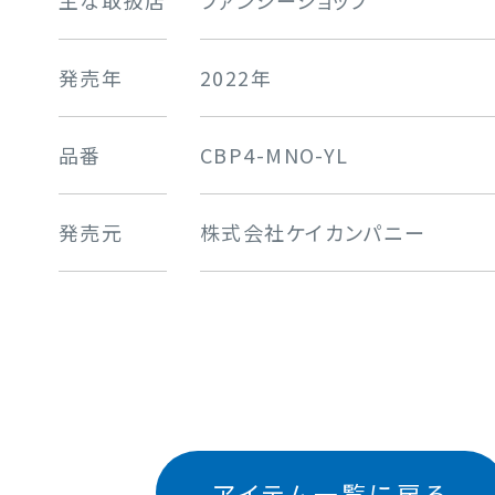
主な取扱店
ファンシーショップ
発売年
2022年
品番
CBP4-MNO-YL
発売元
株式会社ケイカンパニー
アイテム一覧に戻る