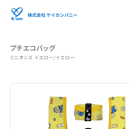
プチエコバッグ
ミニオンズ イエロー/イエロー