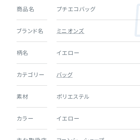
商品名
プチエコバッグ
ブランド名
ミニオンズ
柄名
イエロー
カテゴリー
バッグ
素材
ポリエステル
カラー
イエロー