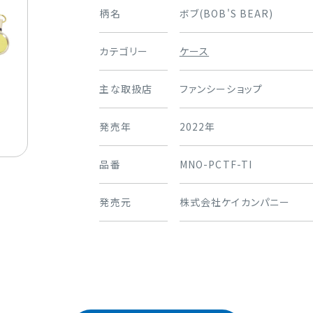
柄名
ボブ(BOB'S BEAR)
カテゴリー
ケース
主な取扱店
ファンシーショップ
発売年
2022年
品番
MNO-PCTF-TI
発売元
株式会社ケイカンパニー