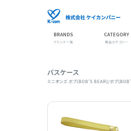
BRANDS
CATEGORY
ブランド一覧
商品カテゴリー
パスケース
ミニオンズ ボブ(BOB’S BEAR)/ボブ(BOB'