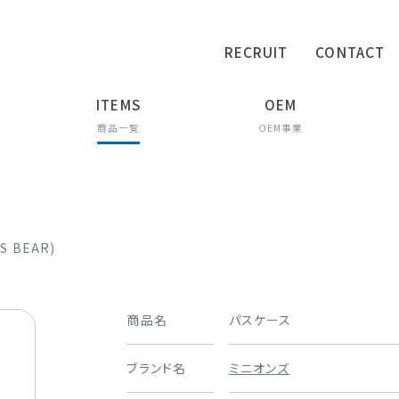
RECRUIT
CONTACT
ITEMS
OEM
商品一覧
OEM事業
S BEAR)
商品名
パスケース
ブランド名
ミニオンズ