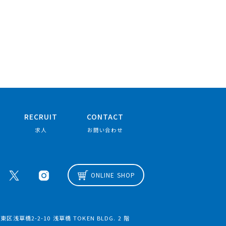
RECRUIT
CONTACT
求人
お問い合わせ
ONLINE SHOP
区浅草橋2-2-10 浅草橋 TOKEN BLDG. 2 階