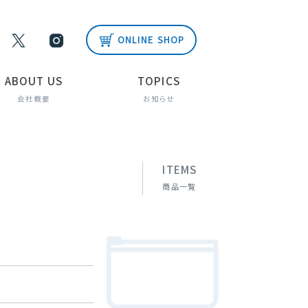
ONLINE SHOP
ABOUT US
TOPICS
会社概要
お知らせ
ITEMS
商品一覧