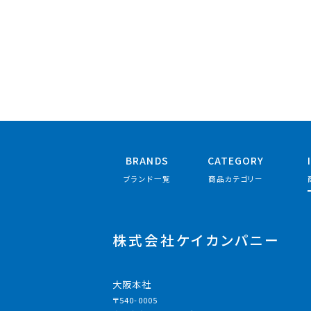
BRANDS
CATEGORY
ブランド一覧
商品カテゴリー
株式会社ケイカンパニー
大阪本社
〒540-0005