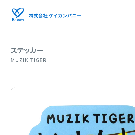
ステッカー
MUZIK TIGER