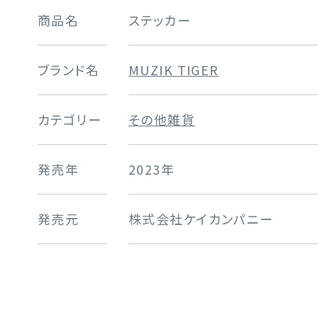
商品名
ステッカー
ブランド名
MUZIK TIGER
カテゴリー
その他雑貨
発売年
2023年
発売元
株式会社ケイカンパニー