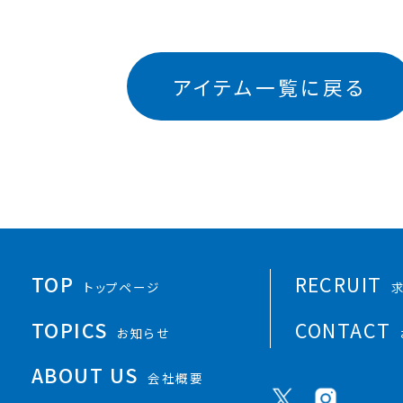
アイテム一覧に戻る
TOP
RECRUIT
トップページ
TOPICS
CONTACT
お知らせ
ABOUT US
会社概要