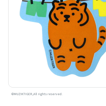
©MUZIKTIGER,All rights reserved.