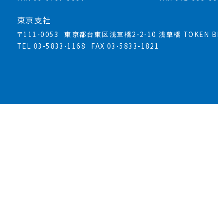
東京支社
〒111-0053
東京都台東区浅草橋2-2-10 浅草橋 TOKEN BL
TEL 03-5833-1168
FAX 03-5833-1821