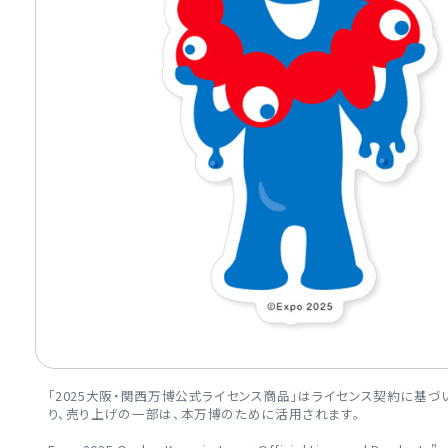
「2025大阪・関西万博公式ライセンス商品」はライセンス契約に基
り、売り上げの一部は、本万博のために活用されます。