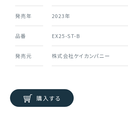
発売年
2023年
品番
EX25-ST-B
発売元
株式会社ケイカンパニー
購入する