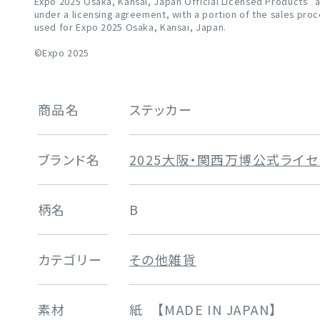
Expo 2025 Osaka, Kansai, Japan Official Licensed Products"
under a licensing agreement, with a portion of the sales pro
used for Expo 2025 Osaka, Kansai, Japan.
©Expo 2025
商品名
ステッカー
ブランド名
2025大阪・関西万博公式ライ
柄名
B
カテゴリー
その他雑貨
素材
紙 【MADE IN JAPAN】