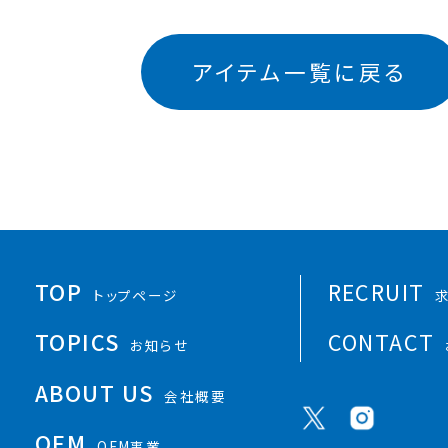
アイテム一覧に戻る
TOP
RECRUIT
トップページ
TOPICS
CONTACT
お知らせ
ABOUT US
会社概要
OEM
OEM事業