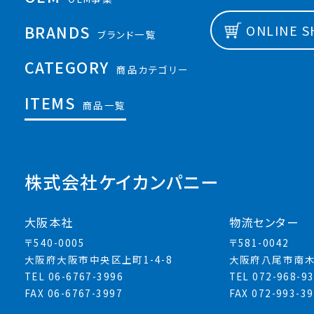
BRANDS
ONLINE 
ブランド一覧
CATEGORY
商品カテゴリー
ITEMS
商品一覧
株式会社ケイカンパニー
大阪本社
物流センター
〒540-0005
〒581-0042
大阪府大阪市中央区上町1-4-8
大阪府八尾市南木
TEL 06-6767-3996
TEL 072-968-9
FAX 06-6767-3997
FAX 072-993-3