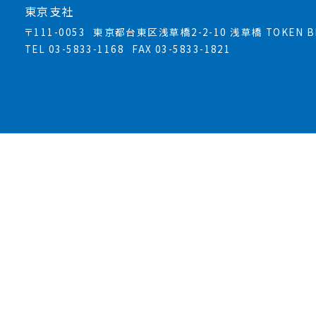
東京支社
〒111-0053
東京都台東区浅草橋2-2-10 浅草橋 TOKEN BL
TEL 03-5833-1168
FAX 03-5833-1821