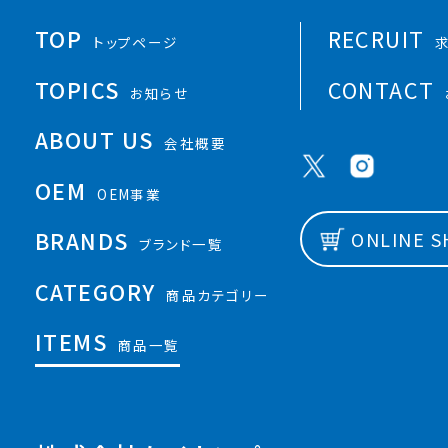
TOP
RECRUIT
トップページ
TOPICS
CONTACT
お知らせ
ABOUT US
会社概要
OEM
OEM事業
BRANDS
ONLINE 
ブランド一覧
CATEGORY
商品カテゴリー
ITEMS
商品一覧