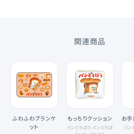
関連商品
ふわふわブランケ
もっちりクッション
お手
ット
パンどろぼう パンどろぼ
パン