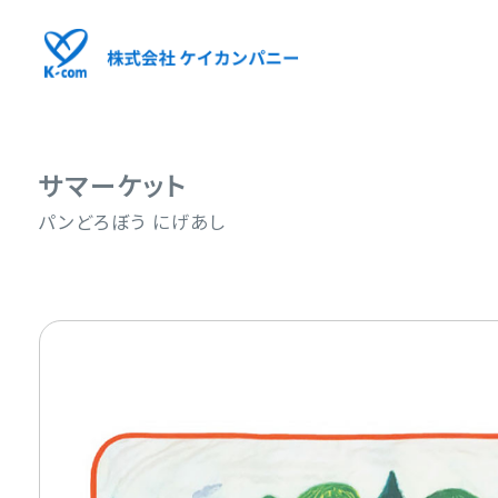
サマーケット
パンどろぼう にげあし