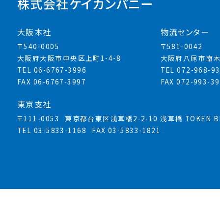
株式会社ケイカンパニー
大阪本社
物流センター
〒540-0005
〒581-0042
大阪府大阪市中央区上町1-4-8
大阪府八尾市南木
TEL 06-6767-3996
TEL 072-968-9
FAX 06-6767-3997
FAX 072-993-3
東京支社
〒111-0053
東京都台東区浅草橋2-2-10 浅草橋 TOKEN BL
TEL 03-5833-1168
FAX 03-5833-1821