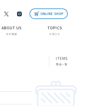
ONLINE SHOP
ABOUT US
TOPICS
会社概要
お知らせ
ITEMS
商品一覧