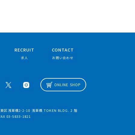
RECRUIT
CONTACT
求人
お問い合わせ
ONLINE SHOP
区浅草橋2-2-10 浅草橋 TOKEN BLDG. 2 階
FAX 03-5833-1821