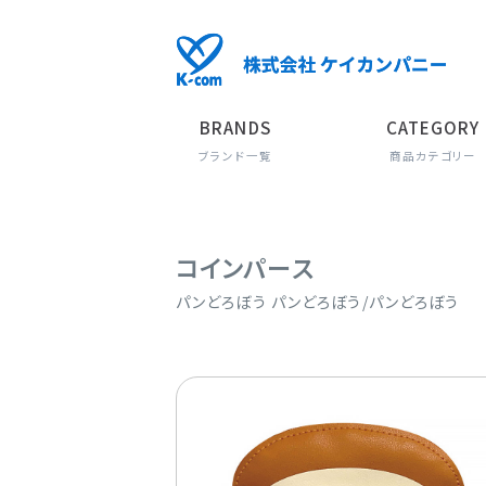
BRANDS
CATEGORY
ブランド一覧
商品カテゴリー
コインパース
パンどろぼう パンどろぼう/パンどろぼう