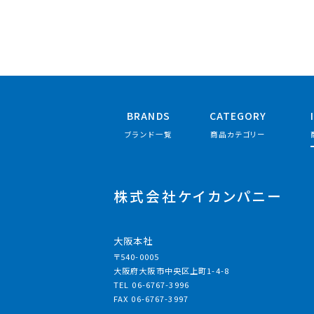
BRANDS
CATEGORY
ブランド一覧
商品カテゴリー
株式会社ケイカンパニー
大阪本社
〒540-0005
大阪府大阪市中央区上町1-4-8
TEL 06-6767-3996
FAX 06-6767-3997