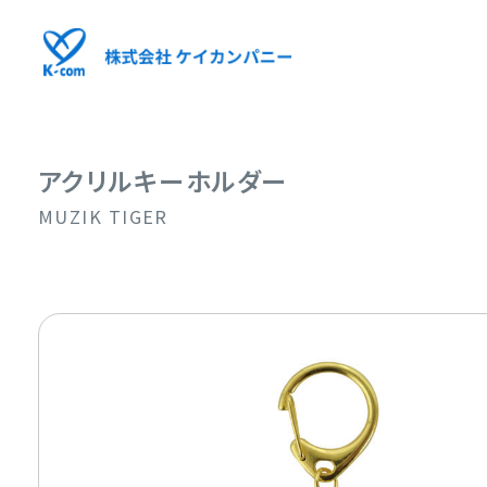
アクリルキーホルダー
MUZIK TIGER