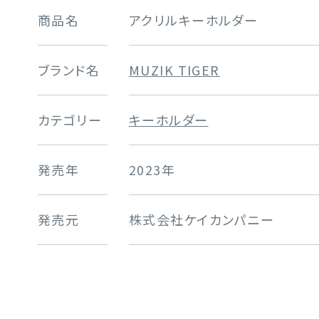
商品名
アクリルキーホルダー
ブランド名
MUZIK TIGER
カテゴリー
キーホルダー
発売年
2023年
発売元
株式会社ケイカンパニー