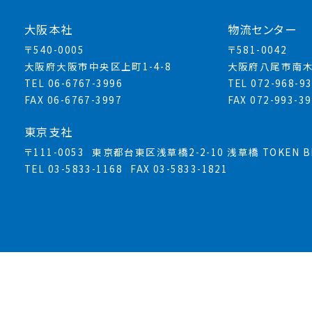
大阪本社
物流センター
〒540-0005
〒581-0042
大阪府大阪市中央区上町1-4-8
大阪府八尾市南木
TEL 06-6767-3996
TEL 072-968-9
FAX 06-6767-3997
FAX 072-993-3
東京支社
〒111-0053
東京都台東区浅草橋2-2-10 浅草橋 TOKEN BL
TEL 03-5833-1168
FAX 03-5833-1821