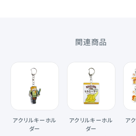
関連商品
アクリルキーホル
アクリルキーホル
ア
ダー
ダー