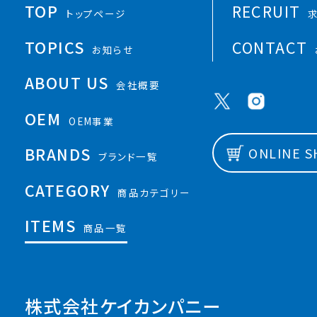
TOP
RECRUIT
トップページ
TOPICS
CONTACT
お知らせ
ABOUT US
会社概要
OEM
OEM事業
BRANDS
ONLINE 
ブランド一覧
CATEGORY
商品カテゴリー
ITEMS
商品一覧
株式会社ケイカンパニー