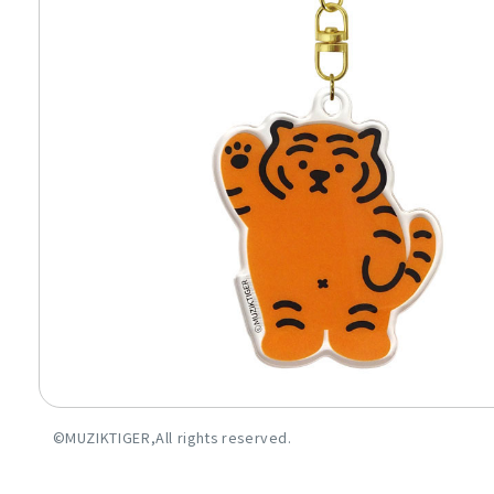
©MUZIKTIGER,All rights reserved.