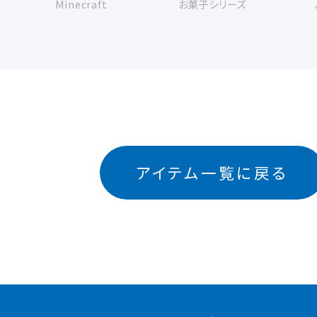
Minecraft
お菓子シリーズ
アイテム一覧に戻る