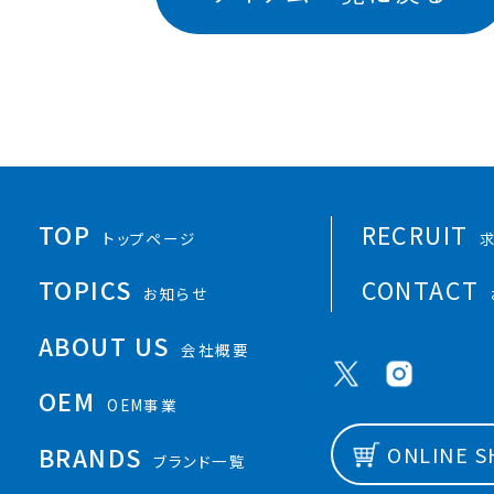
TOP
RECRUIT
トップページ
TOPICS
CONTACT
お知らせ
ABOUT US
会社概要
OEM
OEM事業
BRANDS
ONLINE 
ブランド一覧