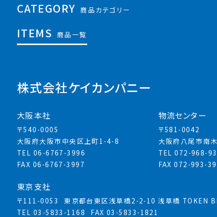
CATEGORY
商品カテゴリー
ITEMS
商品一覧
株式会社ケイカンパニー
大阪本社
物流センター
〒540-0005
〒581-0042
大阪府大阪市中央区上町1-4-8
大阪府八尾市南木
TEL 06-6767-3996
TEL 072-968-9
FAX 06-6767-3997
FAX 072-993-3
東京支社
〒111-0053
東京都台東区浅草橋2-2-10 浅草橋 TOKEN BL
TEL 03-5833-1168
FAX 03-5833-1821