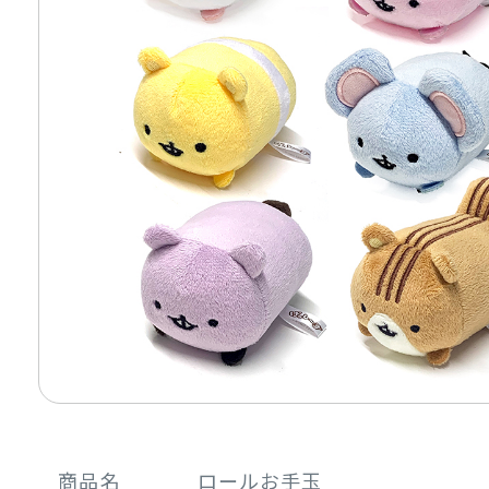
商品名
ロールお手玉