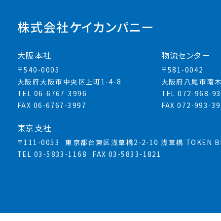
株式会社ケイカンパニー
大阪本社
物流センター
〒540-0005
〒581-0042
大阪府大阪市中央区上町1-4-8
大阪府八尾市南木
TEL 06-6767-3996
TEL 072-968-9
FAX 06-6767-3997
FAX 072-993-3
東京支社
〒111-0053
東京都台東区浅草橋2-2-10 浅草橋 TOKEN BL
TEL 03-5833-1168
FAX 03-5833-1821