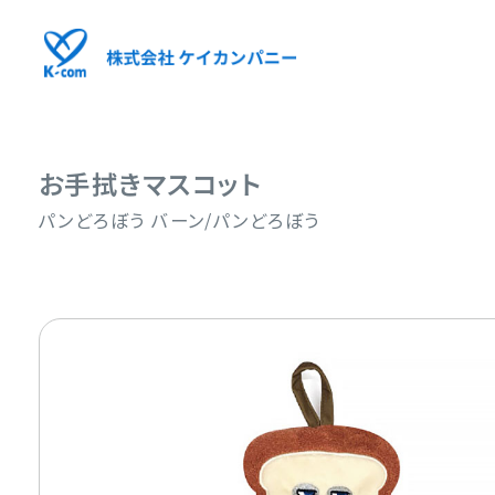
お手拭きマスコット
パンどろぼう バーン/パンどろぼう