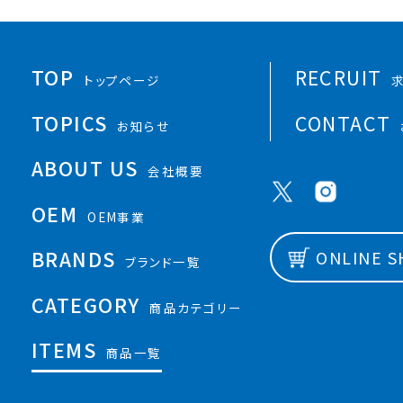
TOP
RECRUIT
トップページ
TOPICS
CONTACT
お知らせ
ABOUT US
会社概要
OEM
OEM事業
BRANDS
ONLINE 
ブランド一覧
CATEGORY
商品カテゴリー
ITEMS
商品一覧