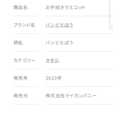
商品名
お手拭きマスコット
ブランド名
パンどろぼう
柄名
パンどろぼう
カテゴリー
タオル
発売年
2023年
発売元
株式会社ケイカンパニー