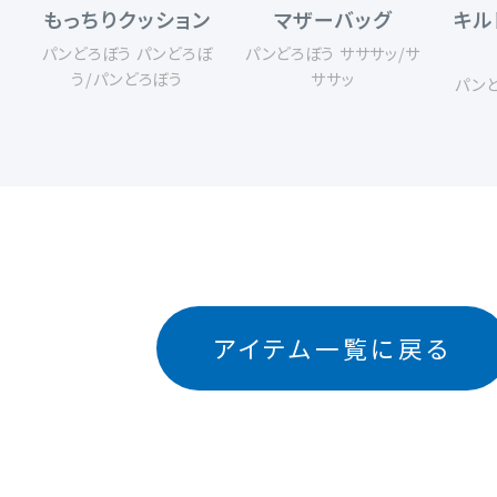
もっちりクッション
マザーバッグ
キル
パンどろぼう パンどろぼ
パンどろぼう サササッ
/
サ
う
/
パンどろぼう
ササッ
パン
アイテム一覧に戻る