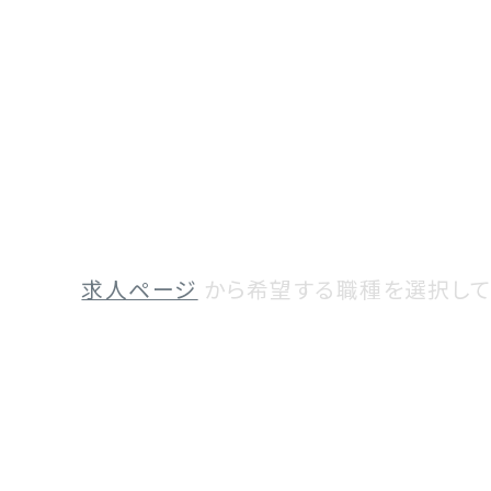
求人ページ
から希望する職種を選択して