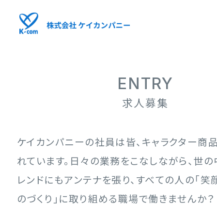
ENTRY
求人募集
ケイカンパニーの社員は皆、キャラクター商
れています。
日々の業務をこなしながら、世の
レンドにもアンテナを張り、
すべての人の「笑
のづくり」に取り組める職場で働きませんか？