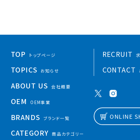
TOP
RECRUIT
トップページ
TOPICS
CONTACT
お知らせ
ABOUT US
会社概要
OEM
OEM事業
BRANDS
ONLINE 
ブランド一覧
CATEGORY
商品カテゴリー