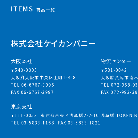
ITEMS
商品一覧
株式会社ケイカンパニー
大阪本社
物流センター
〒540-0005
〒581-0042
大阪府大阪市中央区上町1-4-8
大阪府八尾市南木
TEL 06-6767-3996
TEL 072-968-9
FAX 06-6767-3997
FAX 072-993-3
東京支社
〒111-0053
東京都台東区浅草橋2-2-10 浅草橋 TOKEN BL
TEL 03-5833-1168
FAX 03-5833-1821