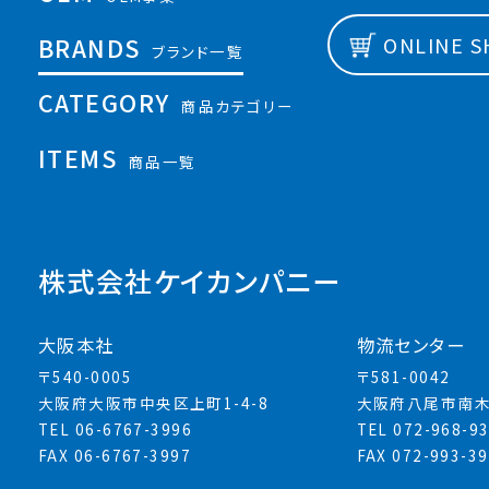
BRANDS
ONLINE 
ブランド一覧
CATEGORY
商品カテゴリー
ITEMS
商品一覧
株式会社ケイカンパニー
大阪本社
物流センター
〒540-0005
〒581-0042
大阪府大阪市中央区上町1-4-8
大阪府八尾市南木
TEL 06-6767-3996
TEL 072-968-9
FAX 06-6767-3997
FAX 072-993-3