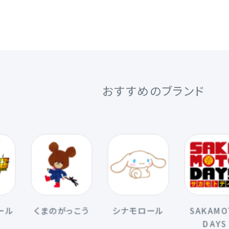
おすすめのブランド
くまのがっこう
シナモロール
SAKAMOTO
DAYS