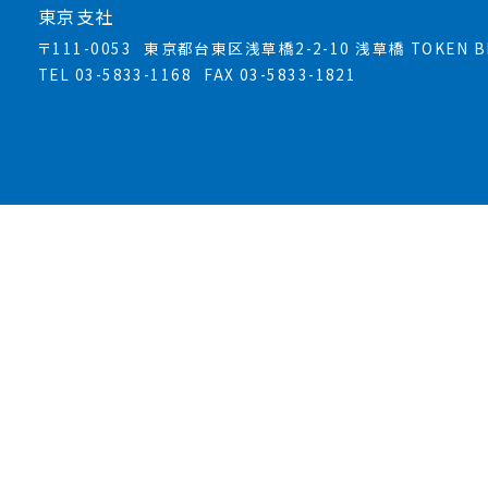
東京支社
〒111-0053
東京都台東区浅草橋2-2-10 浅草橋 TOKEN BL
TEL 03-5833-1168
FAX 03-5833-1821