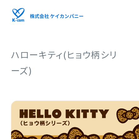
ハローキティ(ヒョウ柄シリ
ーズ)