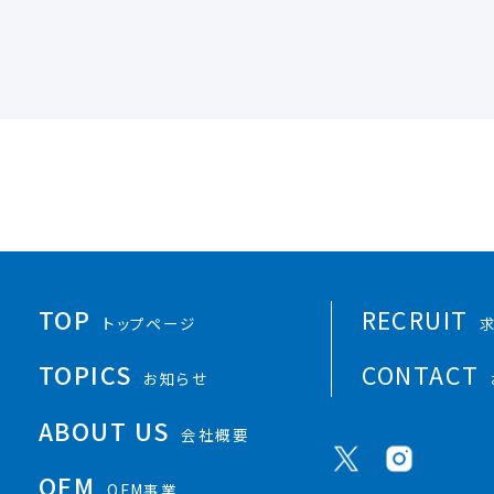
TOP
RECRUIT
トップページ
TOPICS
CONTACT
お知らせ
ABOUT US
会社概要
OEM
OEM事業