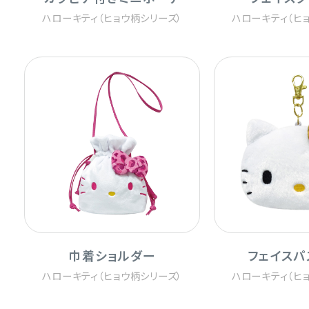
ハローキティ（ヒョウ柄シリーズ）
ハローキティ（ヒ
巾着ショルダー
フェイスパ
ハローキティ（ヒョウ柄シリーズ）
ハローキティ（ヒ