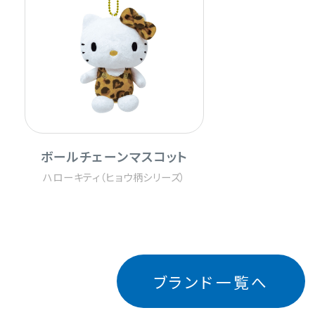
ボールチェーンマスコット
ハローキティ（ヒョウ柄シリーズ）
ブランド一覧へ