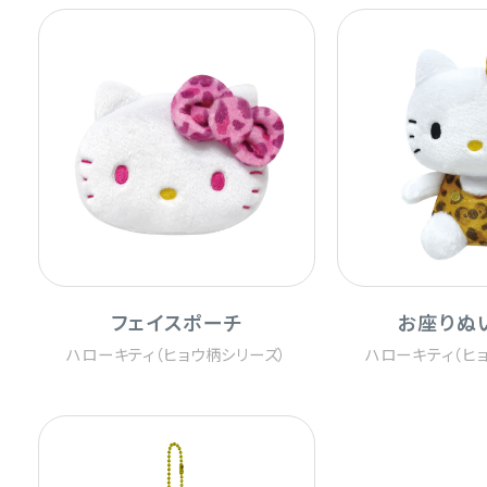
フェイスポーチ
お座りぬ
ハローキティ（ヒョウ柄シリーズ）
ハローキティ（ヒ