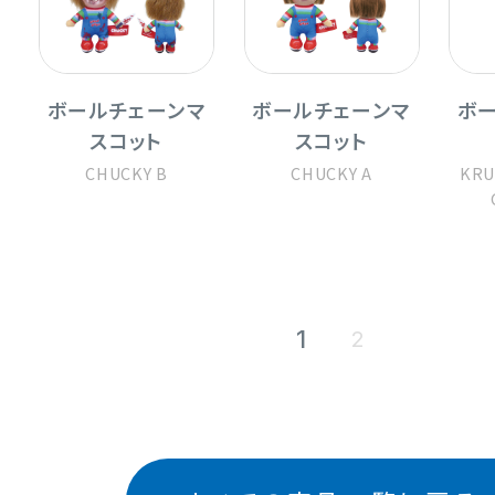
ボールチェーンマ
ボールチェーンマ
ボ
スコット
スコット
CHUCKY B
CHUCKY A
KRU
1
2