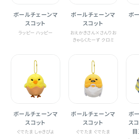
ボールチェーンマ
ボールチェーンマ
ボ
スコット
スコット
ラッピー ハッピー
おえかきさん×さんりお
きゃらくたーず クロミ
ボールチェーンマ
ボールチェーンマ
ボ
スコット
スコット
スコ
目
ぐでたま しゃきぴよ
ぐでたま ぐでたま