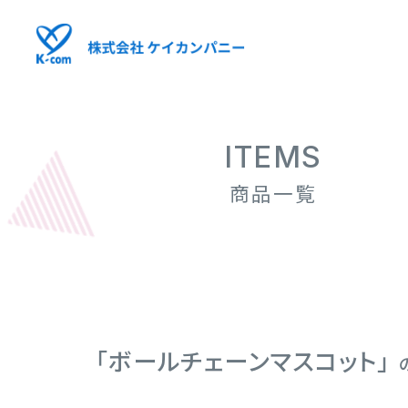
ITEMS
商品一覧
「ボールチェーンマスコット」