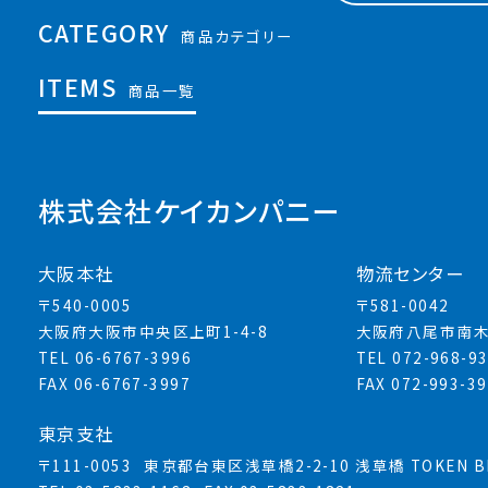
CATEGORY
商品カテゴリー
ITEMS
商品一覧
株式会社ケイカンパニー
大阪本社
物流センター
〒540-0005
〒581-0042
大阪府大阪市中央区上町1-4-8
大阪府八尾市南木
TEL 06-6767-3996
TEL 072-968-9
FAX 06-6767-3997
FAX 072-993-3
東京支社
〒111-0053
東京都台東区浅草橋2-2-10 浅草橋 TOKEN BL