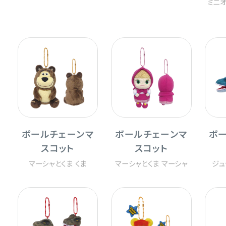
ミニ
ボールチェーンマ
ボールチェーンマ
ボ
スコット
スコット
マーシャとくま くま
マーシャとくま マーシャ
ジュ