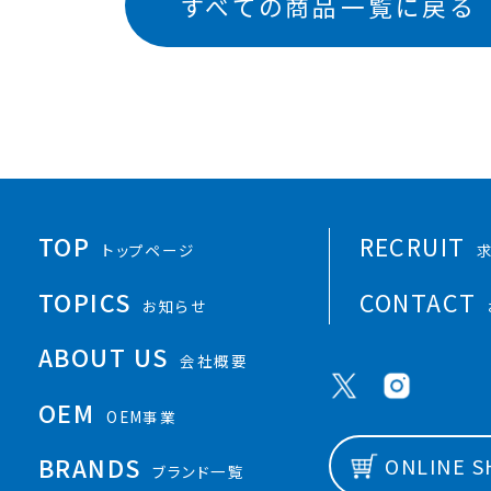
すべての商品一覧に戻る
TOP
RECRUIT
トップページ
TOPICS
CONTACT
お知らせ
ABOUT US
会社概要
OEM
OEM事業
BRANDS
ONLINE 
ブランド一覧