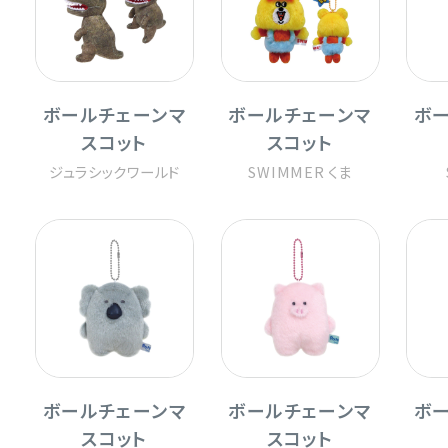
ボールチェーンマ
ボールチェーンマ
ボ
スコット
スコット
ジュラシックワールド
SWIMMER くま
ボールチェーンマ
ボールチェーンマ
ボ
スコット
スコット