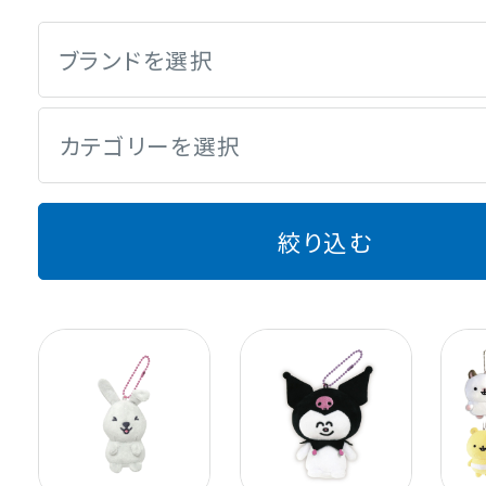
ブランドを選択
カテゴリーを選択
絞り込む