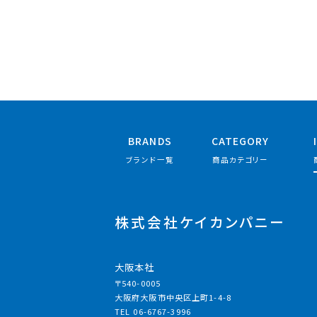
BRANDS
CATEGORY
ブランド一覧
商品カテゴリー
株式会社ケイカンパニー
大阪本社
〒540-0005
大阪府大阪市中央区上町1-4-8
TEL 06-6767-3996