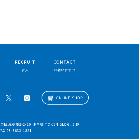
RECRUIT
CONTACT
求人
お問い合わせ
ONLINE SHOP
区浅草橋2-2-10 浅草橋 TOKEN BLDG. 2 階
FAX 03-5833-1821