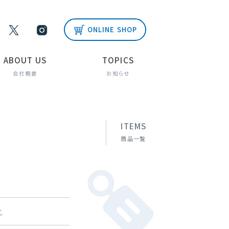
ONLINE SHOP
ABOUT US
TOPICS
会社概要
お知らせ
ITEMS
商品一覧
ー
ィ