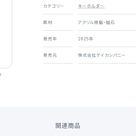
カテゴリー
キーホルダー
素材
アクリル樹脂・磁石
発売年
2025年
発売元
株式会社ケイカンパニー
5
関連商品