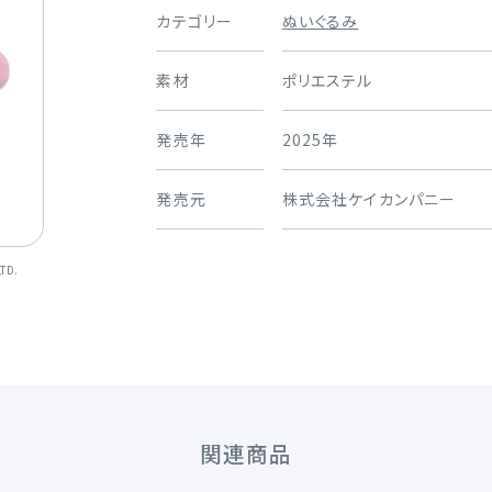
カテゴリー
ぬいぐるみ
素材
ポリエステル
発売年
2025年
発売元
株式会社ケイカンパニー
TD.
関連商品