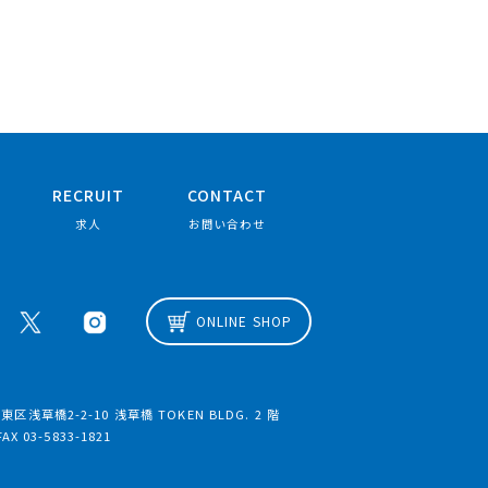
RECRUIT
CONTACT
求人
お問い合わせ
ONLINE SHOP
区浅草橋2-2-10 浅草橋 TOKEN BLDG. 2 階
FAX 03-5833-1821