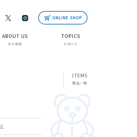
ONLINE SHOP
ABOUT US
TOPICS
会社概要
お知らせ
ITEMS
商品一覧
ズ