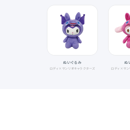
ぬいぐるみ
ぬ
ロディ×サンリオキャラクターズ
ロディ×サン