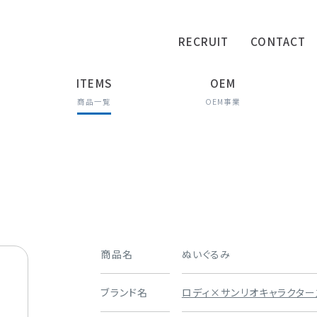
RECRUIT
CONTACT
ITEMS
OEM
商品一覧
OEM事業
商品名
ぬいぐるみ
ブランド名
ロディ×サンリオキャラクター