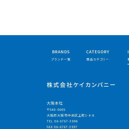
BRANDS
CATEGORY
ブランド一覧
商品カテゴリー
株式会社ケイカンパニー
大阪本社
〒540-0005
大阪府大阪市中央区上町1-4-8
TEL 06-6767-3996
FAX 06-6767-3997