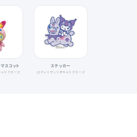
ンマスコット
ステッカー
キャラクターズ
ロディ×サンリオキャラクターズ