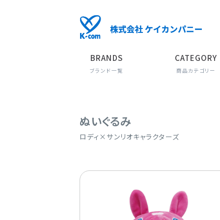
BRANDS
CATEGORY
ブランド一覧
商品カテゴリー
ぬいぐるみ
ロディ×サンリオキャラクターズ