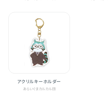
アクリルキーホルダー
あらいぐまカルカル団