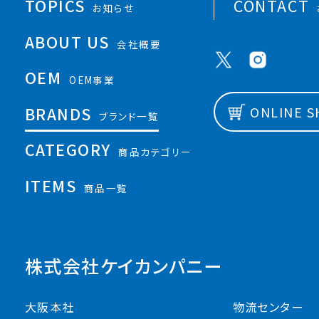
TOPICS
CONTACT
お知らせ
ABOUT US
会社概要
OEM
OEM事業
BRANDS
ONLINE 
ブランド一覧
CATEGORY
商品カテゴリー
ITEMS
商品一覧
株式会社ケイカンパニー
大阪本社
物流センター