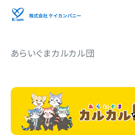
あらいぐまカルカル団