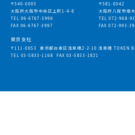
〒540-0005
〒581-0042
大阪府大阪市中央区上町1-4-8
大阪府八尾市南木
TEL 06-6767-3996
TEL 072-968-9
FAX 06-6767-3997
FAX 072-993-3
東京支社
〒111-0053
東京都台東区浅草橋2-2-10 浅草橋 TOKEN BL
TEL 03-5833-1168
FAX 03-5833-1821