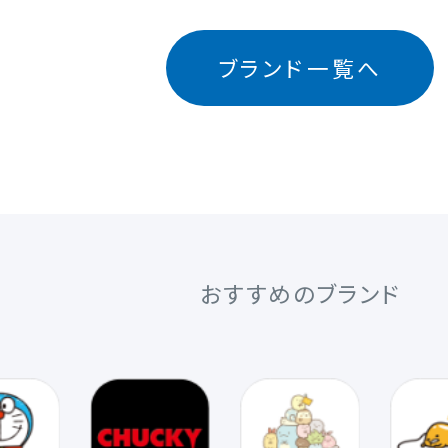
ブランド一覧へ
おすすめのブランド